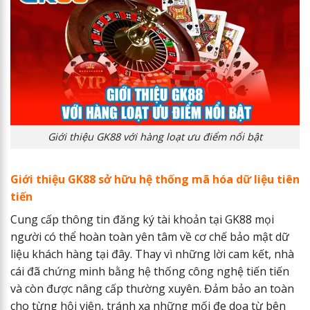
Giới thiệu GK88 với hàng loạt ưu điểm nổi bật
Giới thiệu GK88 sở hữu hệ thống mã hóa dữ liệu tiên
tiến
Cung cấp thông tin đăng ký tài khoản tại GK88 mọi
người có thể hoàn toàn yên tâm về cơ chế bảo mật dữ
liệu khách hàng tại đây. Thay vì những lời cam kết, nhà
cái đã chứng minh bằng hệ thống công nghệ tiến tiến
và còn được nâng cấp thường xuyên. Đảm bảo an toàn
cho từng hội viên, tránh xa những mối đe dọa từ bên