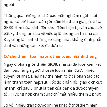
ngoài.
Thông qua những cơ chế bảo mật nghiêm ngặt, mọi
người có thể hoàn toàn yên tâm khi tham gia giải trí tại
GK88. Hơn nữa, tính đến thời điểm hiện tại vẫn chưa có
bất kỳ thông tin nào về việc bị lộ thông tin từ nhà cái.
Đây cũng là minh chứng rõ ràng nhất khẳng định phẩm
chất và những cam kết đã đưa ra.
Cơ chế thanh toán nạp/rút an toàn, nhanh chóng
Ngay ở phần
giới thiệu GK88,
nhà cái đã luôn cam kết
đảm bảo rằng người chơi sẽ luôn nhận được nhiều
quyền lợi nhất. Điều này thể hiện rõ ở cả phần tạo các
lệnh thanh toán nạp/rút. Tốc độ phản hồi giao dịch cực
nhanh, chỉ sau 5 phút là tiền của bạn đã được chuyển
tới. Trường hợp chậm cũng chỉ mất nhiều thêm 2 phút.
So với nhiều trang cược online khác ở thời điểm hiện