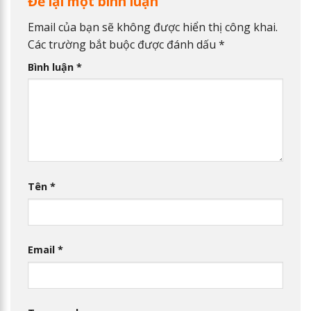
Để lại một bình luận
Email của bạn sẽ không được hiển thị công khai.
Các trường bắt buộc được đánh dấu
*
Bình luận
*
Tên
*
Email
*