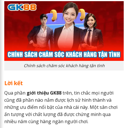
Chính sách chăm sóc khách hàng tận tình
Lời kết
Qua phần
giới thiệu GK88
trên, tin chắc mọi người
cũng đã phần nào nắm được lịch sử hình thành và
những ưu điểm nổi bật của nhà cái này. Một sân chơi
ấn tượng với chất lượng đã được chứng minh qua
nhiều năm cùng hàng ngàn người chơi.