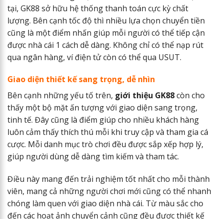
tại, GK88 sở hữu hệ thống thanh toán cực kỳ chất
lượng. Bên cạnh tốc độ thì nhiều lựa chọn chuyển tiền
cũng là một điểm nhấn giúp mỗi người có thể tiếp cận
được nhà cái 1 cách dễ dàng. Không chỉ có thể nạp rút
qua ngân hàng, ví điện tử còn có thể qua USUT.
Giao diện thiết kế sang trọng, dễ nhìn
Bên cạnh những yếu tố trên,
giới thiệu GK88
còn cho
thấy một bộ mặt ấn tượng với giao diện sang trọng,
tinh tế. Đây cũng là điểm giúp cho nhiều khách hàng
luôn cảm thấy thích thú mỗi khi truy cập và tham gia cá
cược. Mỗi danh mục trò chơi đều được sắp xếp hợp lý,
giúp người dùng dễ dàng tìm kiếm và tham tác.
Điều này mang đến trải nghiệm tốt nhất cho mỗi thành
viên, mang cả những người chơi mới cũng có thể nhanh
chóng làm quen với giao diện nhà cái. Từ màu sắc cho
đến các hoạt ảnh chuyển cảnh cũng đều được thiết kế