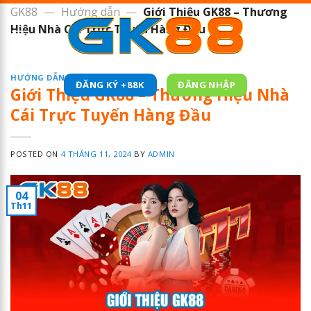
Skip
GK88
—
Hướng dẫn
—
Giới Thiệu GK88 – Thương
to
Hiệu Nhà Cái Trực Tuyến Hàng Đầu
content
HƯỚNG DẪN
ĐĂNG KÝ +88K
ĐĂNG NHẬP
Giới Thiệu GK88 – Thương Hiệu Nhà
Cái Trực Tuyến Hàng Đầu
POSTED ON
4 THÁNG 11, 2024
BY
ADMIN
04
Th11