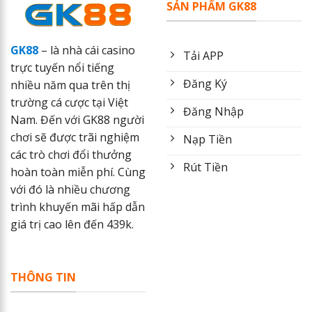
SẢN PHẨM GK88
GK88- Nhà Cái Số 1 VN
GK88
– là nhà cái casino
Tải APP
trực tuyến nổi tiếng
Đăng Ký
nhiều năm qua trên thị
trường cá cược tại Việt
Đăng Nhập
Nam. Đến với GK88 người
chơi sẽ được trãi nghiệm
Nạp Tiền
các trò chơi đổi thưởng
Rút Tiền
hoàn toàn miễn phí. Cùng
với đó là nhiều chương
trình khuyến mãi hấp dẫn
giá trị cao lên đến 439k.
THÔNG TIN