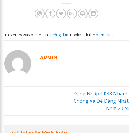
This entry was posted in
Hướng dẫn
. Bookmark the
permalink
.
ADMIN
Đăng Nhập GK88 Nhanh
Chóng Và Dễ Dàng Nhất
Năm 2024